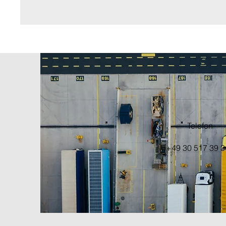
Telefon
+49 30 517 39 3