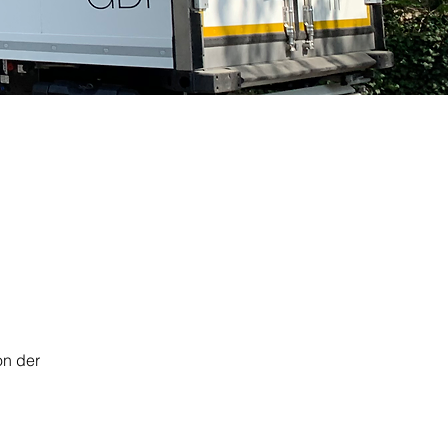
on der