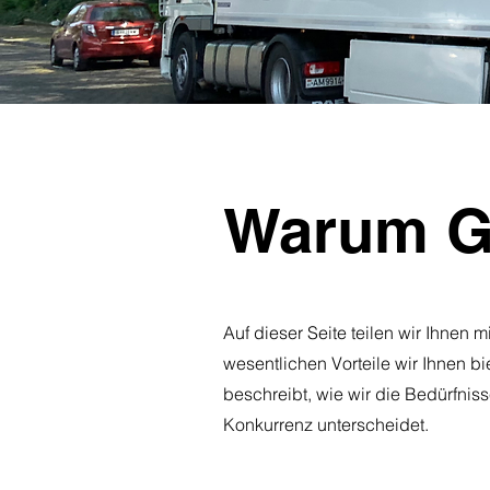
Warum G
Auf dieser Seite teilen wir Ihnen 
wesentlichen Vorteile wir Ihnen b
beschreibt, wie wir die Bedürfnis
Konkurrenz unterscheidet.