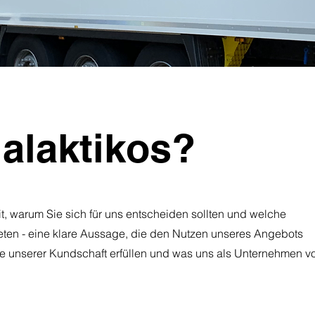
alaktikos?
mit, warum Sie sich für uns entscheiden sollten und welche
ieten - eine klare Aussage, die den Nutzen unseres Angebots
se unserer Kundschaft erfüllen und was uns als Unternehmen v