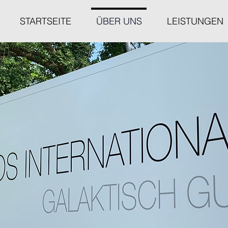
STARTSEITE
ÜBER UNS
LEISTUNGEN