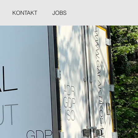
KONTAKT
JOBS