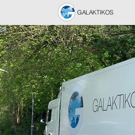
GALAKTIKOS